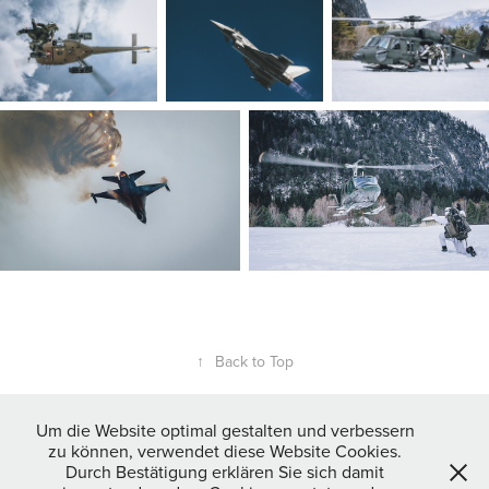
↑
Back to Top
Um die Website optimal gestalten und verbessern
zu können, verwendet diese Website Cookies.
Durch Bestätigung erklären Sie sich damit