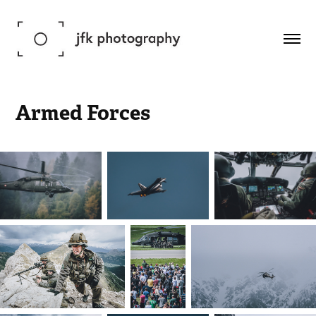
Armed Forces